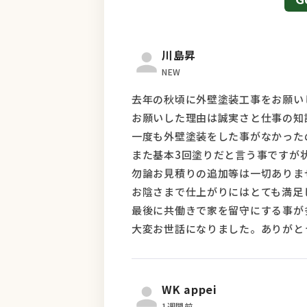
川島昇
NEW
去年の秋頃に外壁塗装工事をお願い
お願いした理由は誠実さと仕事の知
一度も外壁塗装をした事がなかった
また基本3回塗りだと言う事ですが
勿論お見積りの追加等は一切ありま
お陰さまで仕上がりにはとても満足
最後に共働きで家を留守にする事が
大変お世話になりました。ありがと
WK appei
1週間前