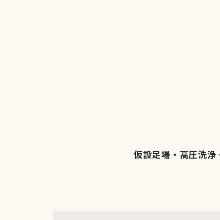
仮設足場・高圧洗浄