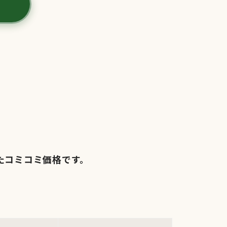
たコミコミ価格です。