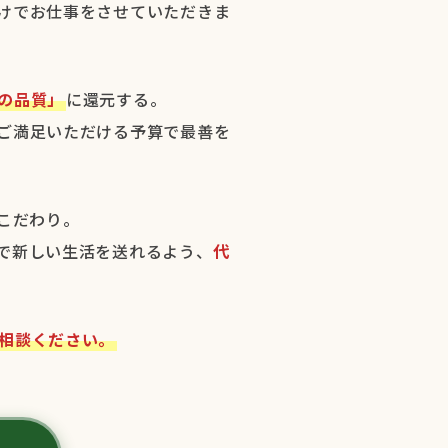
けでお仕事をさせていただきま
の品質」
に還元する。
ご満足いただける予算で最善を
こだわり。
で新しい生活を送れるよう、
代
相談ください。