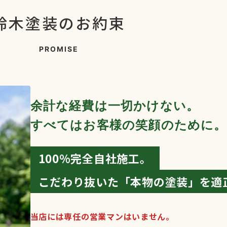
鈴木塗装のお約束
PROMISE
余計な経費は一切かけない。
すべてはお客様の笑顔のために。
100%完全自社施工。
こだわり抜いた「本物の塗装」を適
当店には専任の営業マンはいません。