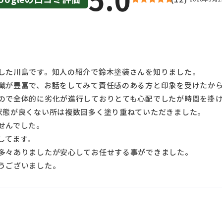
した川島です。知人の紹介で鈴木塗装さんを知りました。
識が豊富で、お話をしてみて責任感のある方と印象を受けたか
ので全体的に劣化が進行しておりとても心配でしたが時間を掛
状態が良くない所は複数回多く塗り重ねていただきました。
せんでした。
してます。
多々ありましたが安心してお任せする事ができました。
うございました。