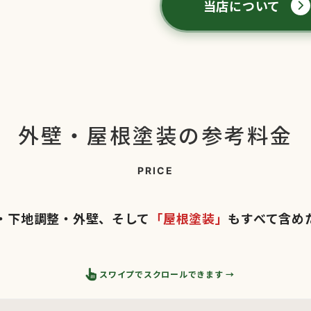
当店について
外壁・屋根塗装の参考料金
PRICE
・下地調整・外壁、そして
「屋根塗装」
もすべて含め
← スワイプでスクロールできます →