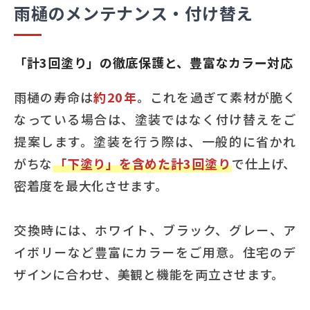
雨樋のメンテナンス・付け替え
「計3回塗り」の徹底保護と、豊富なカラー対応
雨樋の寿命は
約20年
。これを過ぎて素材が脆く
なっている場合は、塗装ではなく付け替えをご
提案します。塗装を行う際は、一般的に省かれ
がちな
「下塗り」を含めた計3回塗り
で仕上げ、
密着度を最大化させます。
交換時には、ホワイト、ブラック、グレー、ア
イボリーなど豊富にカラーをご用意。住宅のデ
ザインに合わせ、美観と機能を両立させます。