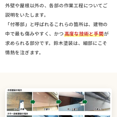
外壁や屋根以外の、各部の作業工程についてご
説明をいたします。
「付帯部」と呼ばれるこれらの箇所は、建物の
中で最も傷みやすく、かつ
高度な技術と手間
が
求められる部分です。鈴木塗装は、細部にこそ
情熱を注ぎます。