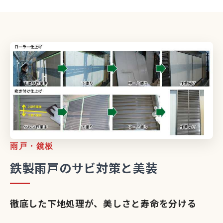
雨戸・鏡板
鉄製雨戸のサビ対策と美装
徹底した下地処理が、美しさと寿命を分ける