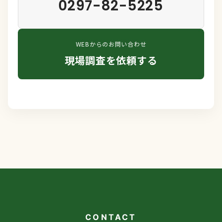
0297-82-5225
WEBからのお問い合わせ
現場調査を依頼する
CONTACT