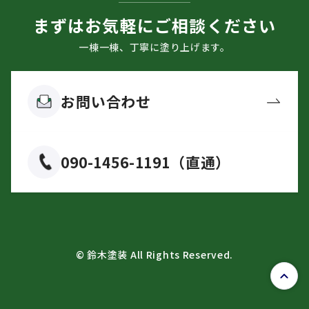
まずはお気軽にご相談ください
一棟一棟、丁寧に塗り上げます。
お問い合わせ
090-1456-1191（直通）
© 鈴木塗装 All Rights Reserved.
トッ