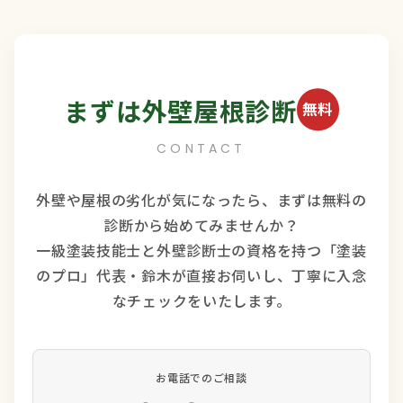
まずは外壁屋根診断
無料
CONTACT
外壁や屋根の劣化が気になったら、まずは無料の
診断から始めてみませんか？
一級塗装技能士と外壁診断士の資格を持つ「塗装
のプロ」代表・鈴木が直接お伺いし、丁寧に入念
なチェックをいたします。
お電話でのご相談